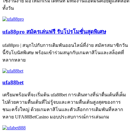
ใช้งานง่าย มือใหม่ก็เริ่มได้ทันที มีทีมงานแอดมินคอยดูแลตลอด
ทั้งวัน
ufa88pro สมัครเล่นฟรี รับโปรโมชั่นสุดพิเศษ
ufa88pro | สนุกไปกับการเดิมพันออนไลน์ที่ง่าย สมัครสมาชิกวัน
นี้รับโบนัสพิเศษ พร้อมเข้าร่วมสนุกกับเกมคาสิโนและสล็อตที่
หลากหลาย
ufa88bet
เตรียมพร้อมที่จะเริ่มต้น ufa88bet การเดินทางที่น่าตื่นเต้นที่เต็ม
ไปด้วยความตื่นเต้นที่ไม่รู้จบและความตื่นเต้นสูงสุดของการ
ชนะครั้งใหญ่ ด้วยเกมคาสิโนและตัวเลือกการเดิมพันที่หลาก
หลาย UFA88BetCasino มอบประสบการณ์การเล่นเกม