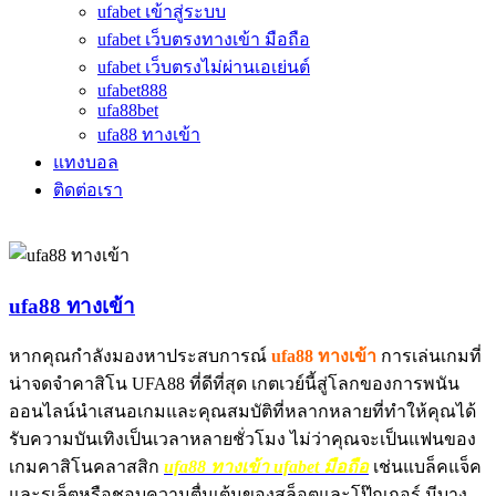
ufabet เข้าสู่ระบบ
ufabet เว็บตรงทางเข้า มือถือ
ufabet เว็บตรงไม่ผ่านเอเย่นต์
ufabet888
ufa88bet
ufa88 ทางเข้า
แทงบอล
ติดต่อเรา
ufa88 ทางเข้า
หากคุณกำลังมองหาประสบการณ์
ufa88 ทางเข้า
การเล่นเกมที่
น่าจดจำคาสิโน UFA88 ที่ดีที่สุด เกตเวย์นี้สู่โลกของการพนัน
ออนไลน์นำเสนอเกมและคุณสมบัติที่หลากหลายที่ทำให้คุณได้
รับความบันเทิงเป็นเวลาหลายชั่วโมง ไม่ว่าคุณจะเป็นแฟนของ
เกมคาสิโนคลาสสิก
ufa88 ทางเข้า ufabet มือถือ
เช่นแบล็คแจ็ค
และรูเล็ตหรือชอบความตื่นเต้นของสล็อตและโป๊กเกอร์ มีบาง