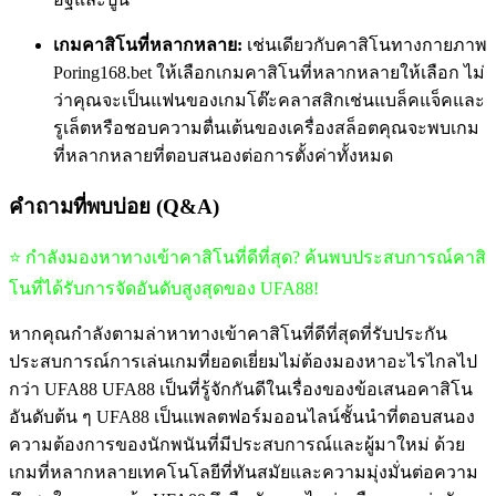
เกมคาสิโนที่หลากหลาย:
เช่นเดียวกับคาสิโนทางกายภาพ
Poring168.bet ให้เลือกเกมคาสิโนที่หลากหลายให้เลือก ไม่
ว่าคุณจะเป็นแฟนของเกมโต๊ะคลาสสิกเช่นแบล็คแจ็คและ
รูเล็ตหรือชอบความตื่นเต้นของเครื่องสล็อตคุณจะพบเกม
ที่หลากหลายที่ตอบสนองต่อการตั้งค่าทั้งหมด
คำถามที่พบบ่อย (Q&A)
⭐️ กำลังมองหาทางเข้าคาสิโนที่ดีที่สุด? ค้นพบประสบการณ์คาสิ
โนที่ได้รับการจัดอันดับสูงสุดของ UFA88!
หากคุณกำลังตามล่าหาทางเข้าคาสิโนที่ดีที่สุดที่รับประกัน
ประสบการณ์การเล่นเกมที่ยอดเยี่ยมไม่ต้องมองหาอะไรไกลไป
กว่า UFA88 UFA88 เป็นที่รู้จักกันดีในเรื่องของข้อเสนอคาสิโน
อันดับต้น ๆ UFA88 เป็นแพลตฟอร์มออนไลน์ชั้นนำที่ตอบสนอง
ความต้องการของนักพนันที่มีประสบการณ์และผู้มาใหม่ ด้วย
เกมที่หลากหลายเทคโนโลยีที่ทันสมัยและความมุ่งมั่นต่อความ