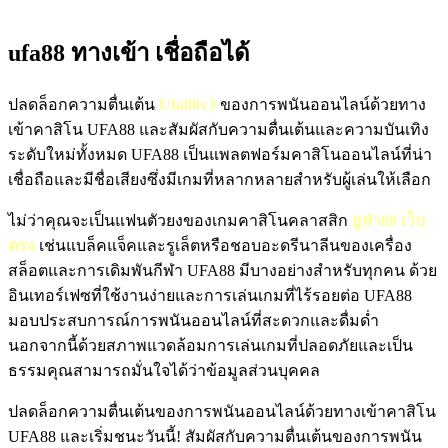
ufa88 ทางเข้า เชื่อถือได้
ปลดล็อกความตื่นเต้น
Ufa88v3
ของการพนันออนไลน์ด้วยทาง
เข้าคาสิโน UFA88 และสัมผัสกับความตื่นเต้นและความบันเทิง
ระดับใหม่ทั้งหมด UFA88 เป็นแพลตฟอร์มคาสิโนออนไลน์ที่น่า
เชื่อถือและมีชื่อเสียงซึ่งมีเกมที่หลากหลายสำหรับผู้เล่นให้เลือก
ไม่ว่าคุณจะเป็นแฟนตัวยงของเกมคาสิโนคลาสสิก
ยูฟ่า88 เว็บ
ตรง
เช่นแบล็คแจ็คและรูเล็ตหรือชอบอะดรีนาลีนของเครื่อง
สล็อตและการเดิมพันกีฬา UFA88 มีบางอย่างสำหรับทุกคน ด้วย
อินเทอร์เฟซที่ใช้งานง่ายและการเล่นเกมที่ไร้รอยต่อ UFA88
มอบประสบการณ์การพนันออนไลน์ที่สะดวกและดื่มด่ำ
นอกจากนี้ด้วยสภาพแวดล้อมการเล่นเกมที่ปลอดภัยและเป็น
ธรรมคุณสามารถมั่นใจได้ว่าข้อมูลส่วนบุคคล
ปลดล็อกความตื่นเต้นของการพนันออนไลน์ด้วยทางเข้าคาสิโน
UFA88 และเริ่มชนะวันนี้! สัมผัสกับความตื่นเต้นของการพนัน