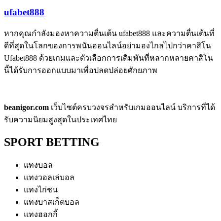
ufabet888
หากคุณกำลังมองหาความตื่นเต้น ufabet888 และความตื่นเต้นที่
ดีที่สุดในโลกของการพนันออนไลน์อย่ามองไกลไปกว่าคาสิโน
Ufabet888 ด้วยเกมและตัวเลือกการเดิมพันที่หลากหลายคาสิโน
นี้ได้รับการออกแบบมาเพื่อปลดปล่อยศักยภาพ
beanigor.com
เว็บไซต์ครบวงจรสำหรับเกมออนไลน์ บริการที่ได้
รับความนิยมสูงสุดในประเทศไทย
SPORT BETTING
แทงบอล
แทงวอลเล่บอล
แทงไก่ชน
แทงบาสเก็ตบอล
แทงฮอกกี้