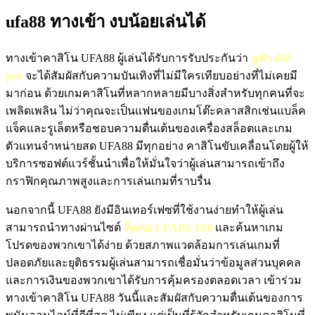
ufa88 ทางเข้า งบน้อยเล่นได้
ทางเข้าคาสิโน UFA88 ผู้เล่นได้รับการรับประกันว่า
ยูฟ่า 888
pro
จะได้สัมผัสกับความบันเทิงที่ไม่มีใครเทียบอย่างที่ไม่เคยมี
มาก่อน ด้วยเกมคาสิโนที่หลากหลายมีบางสิ่งสำหรับทุกคนที่จะ
เพลิดเพลิน ไม่ว่าคุณจะเป็นแฟนของเกมโต๊ะคลาสสิกเช่นแบล็ค
แจ็คและรูเล็ตหรือชอบความตื่นเต้นของเครื่องสล็อตและเกม
ตัวแทนจำหน่ายสด UFA88 มีทุกอย่าง คาสิโนขับเคลื่อนโดยผู้ให้
บริการซอฟต์แวร์ชั้นนำเพื่อให้มั่นใจว่าผู้เล่นสามารถเข้าถึง
กราฟิกคุณภาพสูงและการเล่นเกมที่ราบรื่น
นอกจากนี้ UFA88 ยังมีอินเทอร์เฟซที่ใช้งานง่ายทำให้ผู้เล่น
สามารถนำทางผ่านไซต์
ติดต่อ UFABET88
และค้นหาเกม
โปรดของพวกเขาได้ง่าย ด้วยสภาพแวดล้อมการเล่นเกมที่
ปลอดภัยและยุติธรรมผู้เล่นสามารถเชื่อมั่นว่าข้อมูลส่วนบุคคล
และการเงินของพวกเขาได้รับการคุ้มครองตลอดเวลา เข้าร่วม
ทางเข้าคาสิโน UFA88 วันนี้และสัมผัสกับความตื่นเต้นของการ