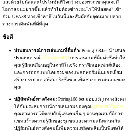
และด้วยโบนัสและโปรโมชั่นที่ใจกว้างของพวกเขาคุณจะมี
โอกาสชนะมากขึ้น แล้วทำไมต้องชำระอะไรให้น้อยลง? เข้า
ร่วม UFA88 ทางเข้าคาสิโนวันนี้และสัมผัสกับจุดหมายปลาย
ทางการเดิมพันที่ดีที่สุด
ข้อดี
ประสบการณ์การเล่นเกมที่ดื่มด่ำ:
Poring168.bet นำเสนอ
ประสบการณ์
สล็อตยูฟ่า888
การเล่นเกมที่ดื่มด่ำซึ่งทำให้
คุณรู้สึกเหมือนอยู่ในคาสิโนจริง กราฟิกเอฟเฟกต์เสียง
และการออกแบบโดยรวมของแพลตฟอร์มนั้นยอดเยี่ยม
สร้างบรรยากาศที่สมจริงซึ่งช่วยเพิ่มช่วงการเล่นเกมของ
คุณ
ปฏิสัมพันธ์ทางสังคม:
Poring168.bet มอบแง่มุมทางสังคม
ให้กับประสบการณ์การเล่นเกมของคุณ
ยูฟ่า888 เว็บตรง
คุณสามารถโต้ตอบกับผู้เล่นคนอื่น ๆ ผ่านคุณสมบัติการ
แชทสร้างความรู้สึกของชุมชนและความสนิทสนมกัน
ปฏิสัมพันธ์ทางสังคมนี้เพิ่มความเพลิดเพลินเป็นพิเศษให้