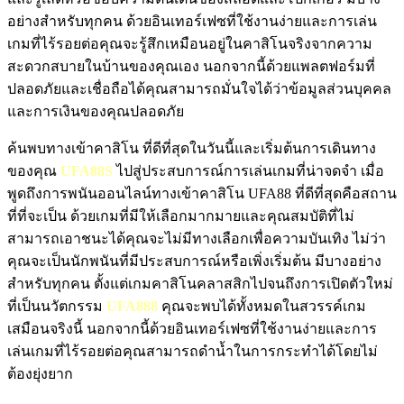
อย่างสำหรับทุกคน ด้วยอินเทอร์เฟซที่ใช้งานง่ายและการเล่น
เกมที่ไร้รอยต่อคุณจะรู้สึกเหมือนอยู่ในคาสิโนจริงจากความ
สะดวกสบายในบ้านของคุณเอง นอกจากนี้ด้วยแพลตฟอร์มที่
ปลอดภัยและเชื่อถือได้คุณสามารถมั่นใจได้ว่าข้อมูลส่วนบุคคล
และการเงินของคุณปลอดภัย
ค้นพบทางเข้าคาสิโน ที่ดีที่สุดในวันนี้และเริ่มต้นการเดินทาง
ของคุณ
UFA88S
ไปสู่ประสบการณ์การเล่นเกมที่น่าจดจำ เมื่อ
พูดถึงการพนันออนไลน์ทางเข้าคาสิโน UFA88 ที่ดีที่สุดคือสถาน
ที่ที่จะเป็น ด้วยเกมที่มีให้เลือกมากมายและคุณสมบัติที่ไม่
สามารถเอาชนะได้คุณจะไม่มีทางเลือกเพื่อความบันเทิง ไม่ว่า
คุณจะเป็นนักพนันที่มีประสบการณ์หรือเพิ่งเริ่มต้น มีบางอย่าง
สำหรับทุกคน ตั้งแต่เกมคาสิโนคลาสสิกไปจนถึงการเปิดตัวใหม่
ที่เป็นนวัตกรรม
UFA888
คุณจะพบได้ทั้งหมดในสวรรค์เกม
เสมือนจริงนี้ นอกจากนี้ด้วยอินเทอร์เฟซที่ใช้งานง่ายและการ
เล่นเกมที่ไร้รอยต่อคุณสามารถดำน้ำในการกระทำได้โดยไม่
ต้องยุ่งยาก